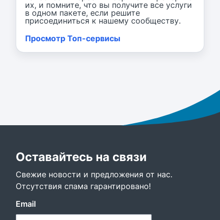
их, и помните, что вы получите все услуги
в одном пакете, если решите
присоединиться к нашему сообществу.
Просмотр Топ-сервисы
Оставайтесь на связи
Свежие новости и предложения от нас.
Отсутствия спама гарантировано!
Email