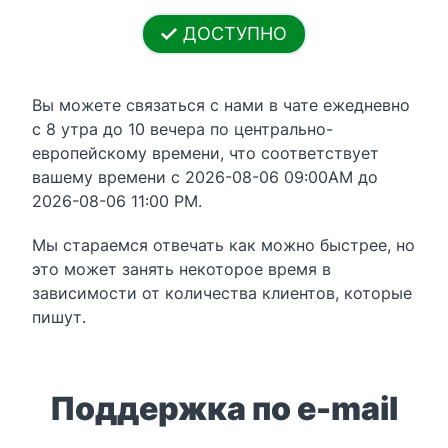
ДОСТУПНО
Вы можете связаться с нами в чате ежедневно
с 8 утра до 10 вечера по центрально-
европейскому времени, что соответствует
вашему времени с 2026-08-06 09:00AM до
2026-08-06 11:00 PM.
Мы стараемся отвечать как можно быстрее, но
это может занять некоторое время в
зависимости от количества клиентов, которые
пишут.
Поддержка по e-mail