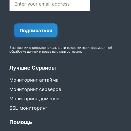
0
Подписаться
В заявлении о конфиденциальности
содержится информация об
обработке данных и праве на отзыв согласия.
Лучшие Сервисы
Мониторинг аптайма
Мониторинг серверов
Мониторинг доменов
SSL-мониторинг
Помощь