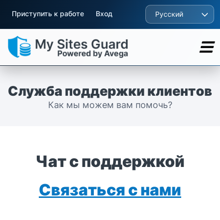
Приступить к работе
Вход
Русский
Служба поддержки клиентов
Как мы можем вам помочь?
Чат с поддержкой
Связаться с нами