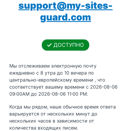
support@my-sites-
guard.com
ДОСТУПНО
Мы отслеживаем электронную почту
ежедневно с 8 утра до 10 вечера по
центрально-европейскому времени , что
соответствует вашему времени с 2026-08-06
09:00AM до 2026-08-06 11:00 PM.
Когда мы рядом, наше обычное время ответа
варьируется от нескольких минут до
нескольких часов в зависимости от
количества входящих писем.