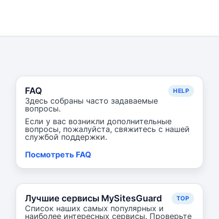
FAQ
HELP
Здесь собраны часто задаваемые
вопросы.
Если у вас возникли дополнительные
вопросы, пожалуйста, свяжитесь с нашей
службой поддержки.
Посмотреть FAQ
Лучшие сервисы MySitesGuard
TOP
Список наших самых популярных и
наиболее интересных сервисы. Проверьте