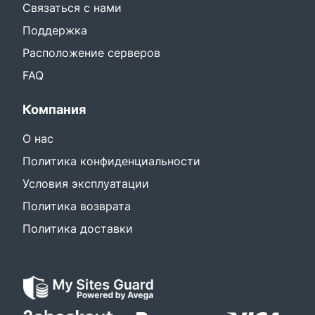
Связаться с нами
Поддержка
Расположение серверов
FAQ
Компания
О нас
Политика конфиденциальности
Условия эксплуатации
Политика возврата
Политика доставки