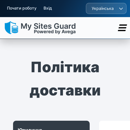
Почати роботу
Вхід
Українська
Політика
доставки