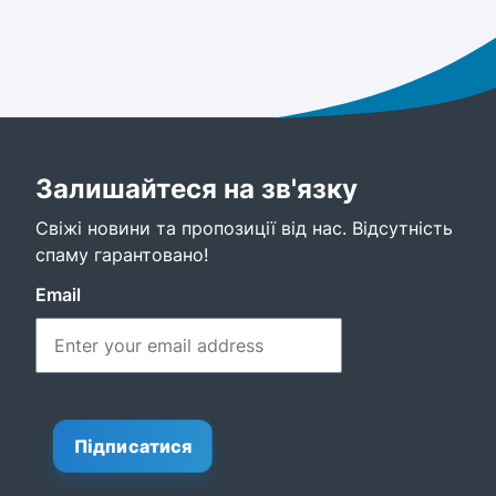
Залишайтеся на зв'язку
Свіжі новини та пропозиції від нас. Відсутність
спаму гарантовано!
Email
0
Підписатися