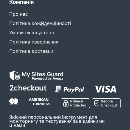
Компанія
Про нас
Політика конфіденційності
Умови експлуатації
Політика повернення
Політика доставки
Privacy
Secure
Protected
Checkout
Якісний персональний інструмент для
моніторингу та тестування за відмінними
цінами